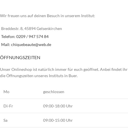
Wir freuen uns auf deinen Besuch in unserem Institut:
Breddestr. 8, 45894 Gelsenkirchen
Telefon: 0209 / 947 574 84
Mail:
chiquebeaute@web.de
ÖFFNUNGSZEITEN
Unser Onlineshop ist natürlich immer für euch geöffnet. Anbei findet ihr
die Öffnungszeiten unseres Instituts in Buer.
Mo
geschlossen
Di-Fr
09:00-18:00 Uhr
Sa
09:00-15:00 Uhr