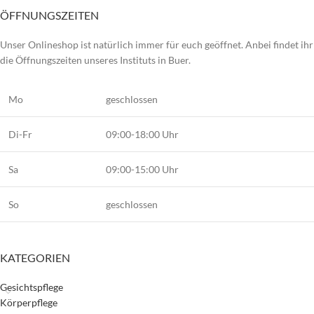
ÖFFNUNGSZEITEN
Unser Onlineshop ist natürlich immer für euch geöffnet. Anbei findet ihr
die Öffnungszeiten unseres Instituts in Buer.
Mo
geschlossen
Di-Fr
09:00-18:00 Uhr
Sa
09:00-15:00 Uhr
So
geschlossen
KATEGORIEN
Gesichtspflege
Körperpflege