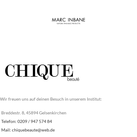
Wir freuen uns auf deinen Besuch in unserem Institut:
Breddestr. 8, 45894 Gelsenkirchen
Telefon: 0209 / 947 574 84
Mail:
chiquebeaute@web.de