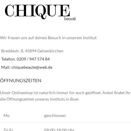
Wir freuen uns auf deinen Besuch in unserem Institut:
Breddestr. 8, 45894 Gelsenkirchen
Telefon: 0209 / 947 574 84
Mail:
chiquebeaute@web.de
ÖFFNUNGSZEITEN
Unser Onlineshop ist natürlich immer für euch geöffnet. Anbei findet ihr
die Öffnungszeiten unseres Instituts in Buer.
Mo
geschlossen
Di-Fr
09:00-18:00 Uhr