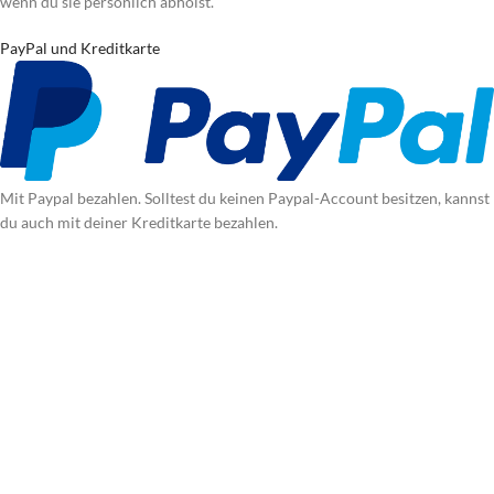
wenn du sie persönlich abholst.
PayPal und Kreditkarte
Mit Paypal bezahlen. Solltest du keinen Paypal-Account besitzen, kannst
du auch mit deiner Kreditkarte bezahlen.