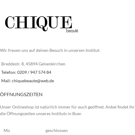
Wir freuen uns auf deinen Besuch in unserem Institut:
Breddestr. 8, 45894 Gelsenkirchen
Telefon: 0209 / 947 574 84
Mail:
chiquebeaute@web.de
ÖFFNUNGSZEITEN
Unser Onlineshop ist natürlich immer für euch geöffnet. Anbei findet ihr
die Öffnungszeiten unseres Instituts in Buer.
Mo
geschlossen