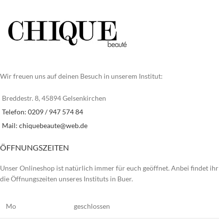
Wir freuen uns auf deinen Besuch in unserem Institut:
Breddestr. 8, 45894 Gelsenkirchen
Telefon: 0209 / 947 574 84
Mail:
chiquebeaute@web.de
ÖFFNUNGSZEITEN
Unser Onlineshop ist natürlich immer für euch geöffnet. Anbei findet ihr
die Öffnungszeiten unseres Instituts in Buer.
Mo
geschlossen