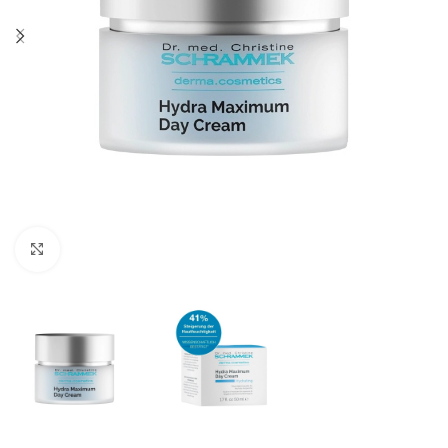
Klicken zum Vergrößern