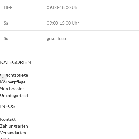
Di-Fr
09:00-18:00 Uhr
Sa
09:00-15:00 Uhr
So
geschlossen
KATEGORIEN
Gesichtspflege
Körperpflege
Skin Booster
Uncategorized
INFOS
Kontakt
Zahlungsarten
Versandarten