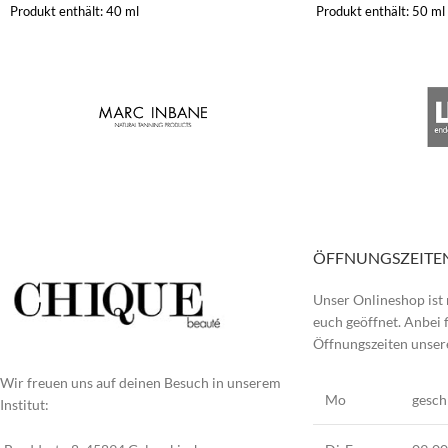
Produkt enthält: 40
ml
Produkt enthält: 50
ml
ÖFFNUNGSZEITE
Unser Onlineshop ist 
euch geöffnet. Anbei f
Öffnungszeiten unseres
Wir freuen uns auf deinen Besuch in unserem
Mo
gesch
Institut: