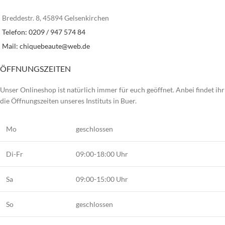
Breddestr. 8, 45894 Gelsenkirchen
Telefon: 0209 / 947 574 84
Mail:
chiquebeaute@web.de
ÖFFNUNGSZEITEN
Unser Onlineshop ist natürlich immer für euch geöffnet. Anbei findet ihr
die Öffnungszeiten unseres Instituts in Buer.
Mo
geschlossen
Di-Fr
09:00-18:00 Uhr
Sa
09:00-15:00 Uhr
So
geschlossen